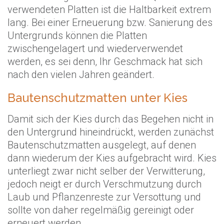
verwendeten Platten ist die Haltbarkeit extrem
lang. Bei einer Erneuerung bzw. Sanierung des
Untergrunds können die Platten
zwischengelagert und wiederverwendet
werden, es sei denn, Ihr Geschmack hat sich
nach den vielen Jahren geändert.
Bautenschutzmatten unter Kies
Damit sich der Kies durch das Begehen nicht in
den Untergrund hineindrückt, werden zunächst
Bautenschutzmatten ausgelegt, auf denen
dann wiederum der Kies aufgebracht wird. Kies
unterliegt zwar nicht selber der Verwitterung,
jedoch neigt er durch Verschmutzung durch
Laub und Pflanzenreste zur Versottung und
sollte von daher regelmäßig gereinigt oder
erneuert werden.