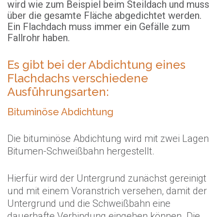
wird wie zum Beispiel beim Steildach und muss
über die gesamte Fläche abgedichtet werden.
Ein Flachdach muss immer ein Gefälle zum
Fallrohr haben.
Es gibt bei der Abdichtung eines
Flachdachs verschiedene
Ausführungsarten:
Bituminöse Abdichtung
Die bituminöse Abdichtung wird mit zwei Lagen
Bitumen-Schweißbahn hergestellt.
Hierfür wird der Untergrund zunächst gereinigt
und mit einem Voranstrich versehen, damit der
Untergrund und die Schweißbahn eine
dauerhafte Verbindung eingehen können. Die