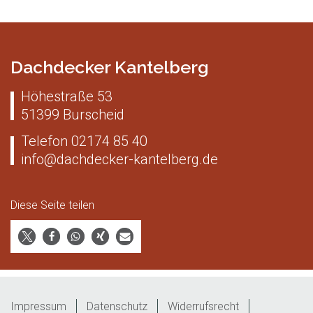
Dachdecker Kantelberg
Höhestraße 53
51399
Burscheid
Telefon
02174 85 40
info@dachdecker-kantelberg.de
Diese Seite teilen
Impressum
Datenschutz
Widerrufsrecht