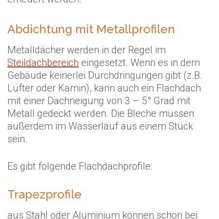
Abdichtung mit Metallprofilen
Metalldächer werden in der Regel im
Steildachbereich
eingesetzt. Wenn es in dem
Gebäude keinerlei Durchdringungen gibt (z.B.
Lüfter oder Kamin), kann auch ein Flachdach
mit einer Dachneigung von 3 – 5° Grad mit
Metall gedeckt werden. Die Bleche müssen
außerdem im Wasserlauf aus einem Stück
sein.
Es gibt folgende Flachdachprofile:
Trapezprofile
aus Stahl oder Aluminium können schon bei