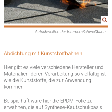
Aufschweißen der Bitumen-Schweißbahn
Abdichtung mit Kunststoffbahnen
Hier gibt es viele verschiedene Hersteller und
Materialien, deren Verarbeitung so vielfältig ist
wie die Kunststoffe, die zur Anwendung
kommen.
Beispielhaft wäre hier die EPDM-Folie zu
erwähnen, die auf Synthese-Kautschukbasis