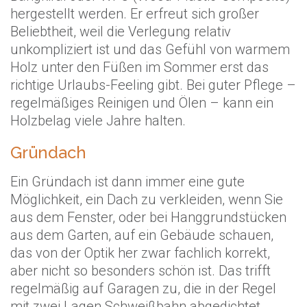
hergestellt werden. Er erfreut sich großer
Beliebtheit, weil die Verlegung relativ
unkompliziert ist und das Gefühl von warmem
Holz unter den Füßen im Sommer erst das
richtige Urlaubs-Feeling gibt. Bei guter Pflege –
regelmäßiges Reinigen und Ölen – kann ein
Holzbelag viele Jahre halten.
Gründach
Ein Gründach ist dann immer eine gute
Möglichkeit, ein Dach zu verkleiden, wenn Sie
aus dem Fenster, oder bei Hanggrundstücken
aus dem Garten, auf ein Gebäude schauen,
das von der Optik her zwar fachlich korrekt,
aber nicht so besonders schön ist. Das trifft
regelmäßig auf Garagen zu, die in der Regel
mit zwei Lagen Schweißbahn abgedichtet