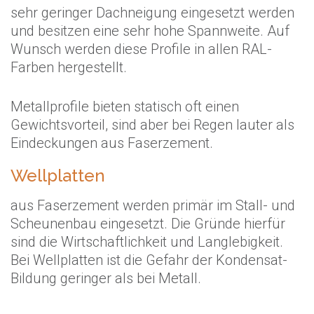
sehr geringer Dachneigung eingesetzt werden
und besitzen eine sehr hohe Spannweite. Auf
Wunsch werden diese Profile in allen RAL-
Farben hergestellt.
Metallprofile bieten statisch oft einen
Gewichtsvorteil, sind aber bei Regen lauter als
Eindeckungen aus Faserzement.
Wellplatten
aus Faserzement werden primär im Stall- und
Scheunenbau eingesetzt. Die Gründe hierfür
sind die Wirtschaftlichkeit und Langlebigkeit.
Bei Wellplatten ist die Gefahr der Kondensat-
Bildung geringer als bei Metall.