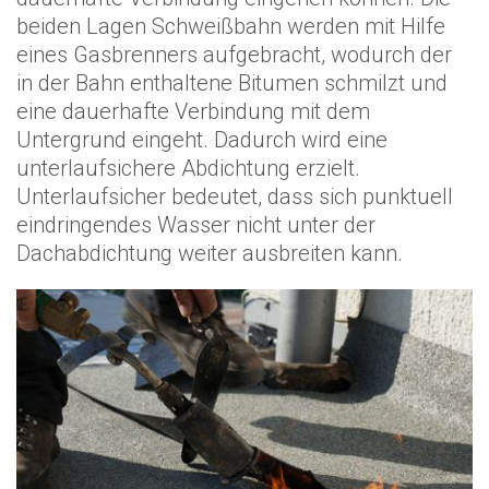
beiden Lagen Schweißbahn werden mit Hilfe
eines Gasbrenners aufgebracht, wodurch der
in der Bahn enthaltene Bitumen schmilzt und
eine dauerhafte Verbindung mit dem
Untergrund eingeht. Dadurch wird eine
unterlaufsichere Abdichtung erzielt.
Unterlaufsicher bedeutet, dass sich punktuell
eindringendes Wasser nicht unter der
Dachabdichtung weiter ausbreiten kann.