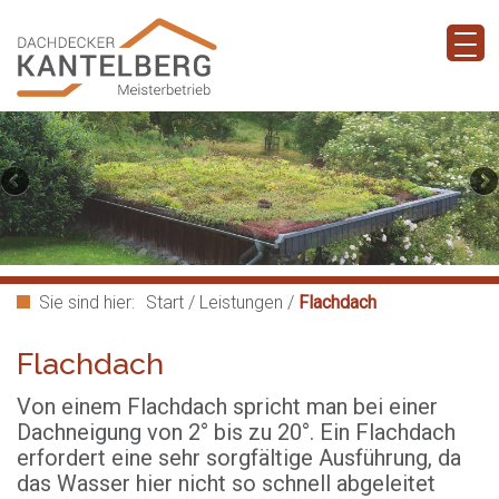
Sie sind hier:
Start
/
Leistungen
/
Flachdach
Flachdach
Von einem Flachdach spricht man bei einer
Dachneigung von 2° bis zu 20°. Ein Flachdach
erfordert eine sehr sorgfältige Ausführung, da
das Wasser hier nicht so schnell abgeleitet