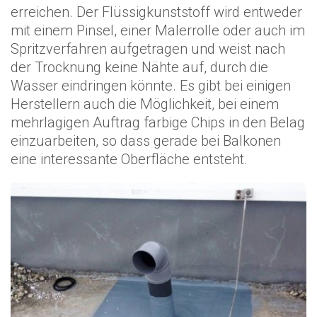
erreichen. Der Flüssigkunststoff wird entweder
mit einem Pinsel, einer Malerrolle oder auch im
Spritzverfahren aufgetragen und weist nach
der Trocknung keine Nähte auf, durch die
Wasser eindringen könnte. Es gibt bei einigen
Herstellern auch die Möglichkeit, bei einem
mehrlagigen Auftrag farbige Chips in den Belag
einzuarbeiten, so dass gerade bei Balkonen
eine interessante Oberfläche entsteht.