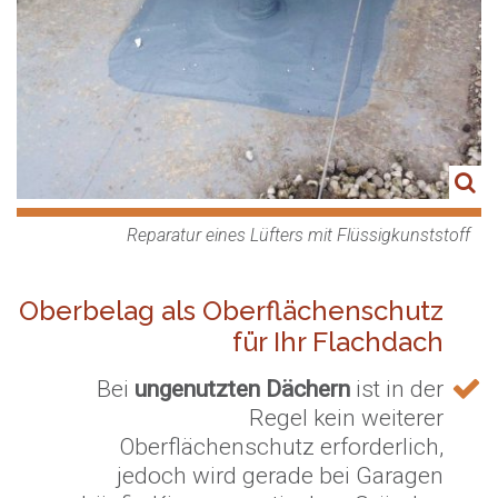
Reparatur eines Lüfters mit Flüssigkunststoff
Oberbelag als Oberflächenschutz
für Ihr Flachdach
Bei
ungenutzten Dächern
ist in der
Regel kein weiterer
Oberflächenschutz erforderlich,
jedoch wird gerade bei Garagen