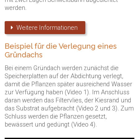
werden.
Weitere Informationen
Beispiel für die Verlegung eines
Gründachs
Bei einem Gründach werden zunächst die
Speicherplatten auf der Abdichtung verlegt,
damit die Pflanzen später ausreichend Wasser
zur Verfügung haben (Video 1). Im Anschluss
daran werden das Filtervlies, der Kiesrand und
das Substrat aufgebracht (Video 2 und 3). Zum
Schluss werden die Pflanzen gesetzt,
bewässert und gedüngt (Video 4).