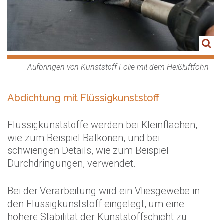
Aufbringen von Kunststoff-Folie mit dem Heißluftföhn
Abdichtung mit Flüssigkunststoff
Flüssigkunststoffe werden bei Kleinflächen,
wie zum Beispiel Balkonen, und bei
schwierigen Details, wie zum Beispiel
Durchdringungen, verwendet.
Bei der Verarbeitung wird ein Vliesgewebe in
den Flüssigkunststoff eingelegt, um eine
höhere Stabilität der Kunststoffschicht zu