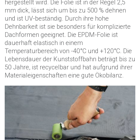
hergestellt wird. Die Folie ist in der Regel 2,5
mm dick, lässt sich um bis zu 500 % dehnen
und ist UV-beständig. Durch ihre hohe
Dehnbarkeit ist sie besonders für komplizierte
Dachformen geeignet. Die EPDM-Folie ist
dauerhaft elastisch in einem
Temperaturbereich von -40°C und +120°C. Die
Lebensdauer der Kunststoffbahn beträgt bis zu
50 Jahre, ist recycelbar und hat aufgrund ihrer
Materialeigenschaften eine gute Ökobilanz.