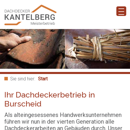
Sie sind hier:
Start
Ihr Dachdeckerbetrieb in
Burscheid
Als alteingesessenes Handwerksunternehmen
führen wir nun in der vierten Generation alle
Dachdeckerarbeiten an Gebäuden durch. Unser