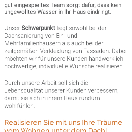
gut eingespieltes Team sorgt dafür, dass kein
ungewolltes Wasser in Ihr Haus eindringt.
Unser
Schwerpunkt
liegt sowohl bei der
Dachsanierung von Ein- und
Mehrfamilienhäusern als auch bei der
zeitgemäßen Verkleidung von Fassaden. Dabei
möchten wir für unsere Kunden handwerklich
hochwertige, individuelle Wünsche realisieren.
Durch unsere Arbeit soll sich die
Lebensqualität unserer Kunden verbessern,
damit sie sich in ihrem Haus rundum
wohlfühlen.
Realisieren Sie mit uns Ihre Träume
vom Wohnen unter dem Dach!