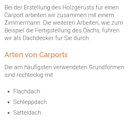
Bei der Erstellung des Holzgerüsts für einen
Carport arbeiten wir zusammen mit einem
Zimmermann. Die weiteren Arbeiten, wie zum
Beispiel die Fertigstellung des Dachs, führen
wir als Dachdecker für Sie durch.
Arten von Carports
Die am häufigsten verwendeten Grundformen
sind rechteckig mit
Flachdach
Schleppdach
Satteldach