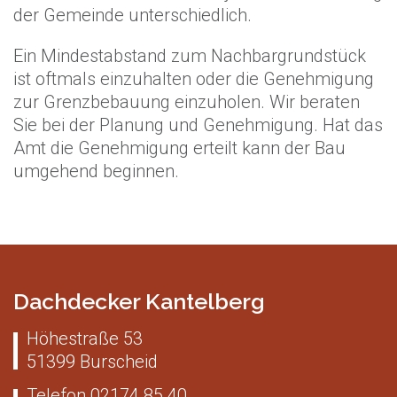
der Gemeinde unterschiedlich.
Ein Mindestabstand zum Nachbargrundstück
ist oftmals einzuhalten oder die Genehmigung
zur Grenzbebauung einzuholen. Wir beraten
Sie bei der Planung und Genehmigung. Hat das
Amt die Genehmigung erteilt kann der Bau
umgehend beginnen.
Dachdecker Kantelberg
Höhestraße 53
51399
Burscheid
Telefon
02174 85 40