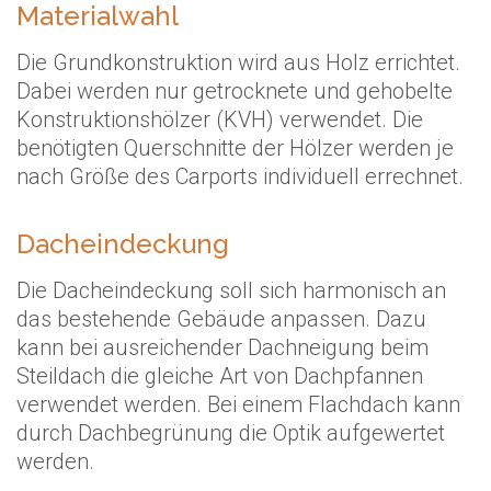
Materialwahl
Die Grundkonstruktion wird aus Holz errichtet.
Dabei werden nur getrocknete und gehobelte
Konstruktionshölzer (KVH) verwendet. Die
benötigten Querschnitte der Hölzer werden je
nach Größe des Carports individuell errechnet.
Dacheindeckung
Die Dacheindeckung soll sich harmonisch an
das bestehende Gebäude anpassen. Dazu
kann bei ausreichender Dachneigung beim
Steildach die gleiche Art von Dachpfannen
verwendet werden. Bei einem Flachdach kann
durch Dachbegrünung die Optik aufgewertet
werden.