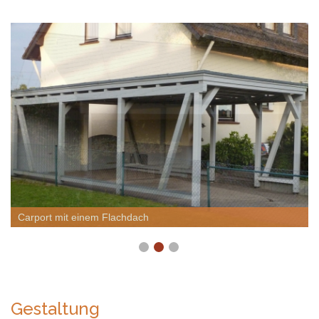
Carport mit einem Flachdach
Gestaltung