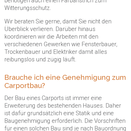
benötigen auch einen Farbanstrich zum
Witterungsschutz.
Wir beraten Sie gerne, damit Sie nicht den
Überblick verlieren. Darüber hinaus
koordinieren wir die Arbeiten mit den
verschiedenen Gewerken wie Fensterbauer,
Trockenbauer und Elektriker damit alles
reibungslos und zügig läuft.
Brauche ich eine Genehmigung zum
Carportbau?
Der Bau eines Carports ist immer eine
Erweiterung des bestehenden Hauses. Daher
ist dafür grundsätzlich eine Statik und eine
Baugenehmigung erforderlich. Die Vorschriften
für einen solchen Bau sind je nach Bauordnung