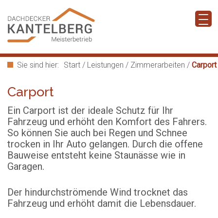
Sie sind hier:
Start
/
Leistungen
/
Zimmerarbeiten
/
Carport
Carport
Ein Carport ist der ideale Schutz für Ihr
Fahrzeug und erhöht den Komfort des Fahrers.
So können Sie auch bei Regen und Schnee
trocken in Ihr Auto gelangen. Durch die offene
Bauweise entsteht keine Staunässe wie in
Garagen.
Der hindurchströmende Wind trocknet das
Fahrzeug und erhöht damit die Lebensdauer.