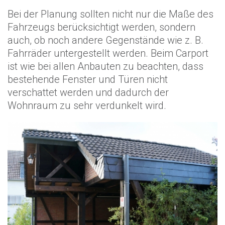
Bei der Planung sollten nicht nur die Maße des
Fahrzeugs berücksichtigt werden, sondern
auch, ob noch andere Gegenstände wie z. B.
Fahrräder untergestellt werden. Beim Carport
ist wie bei allen Anbauten zu beachten, dass
bestehende Fenster und Türen nicht
verschattet werden und dadurch der
Wohnraum zu sehr verdunkelt wird.