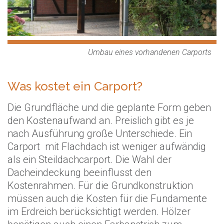
Umbau eines vorhandenen Carports
Was kostet ein Carport?
Die Grundfläche und die geplante Form geben
den Kostenaufwand an. Preislich gibt es je
nach Ausführung große Unterschiede. Ein
Carport mit Flachdach ist weniger aufwändig
als ein Steildachcarport. Die Wahl der
Dacheindeckung beeinflusst den
Kostenrahmen. Für die Grundkonstruktion
müssen auch die Kosten für die Fundamente
im Erdreich berücksichtigt werden. Hölzer