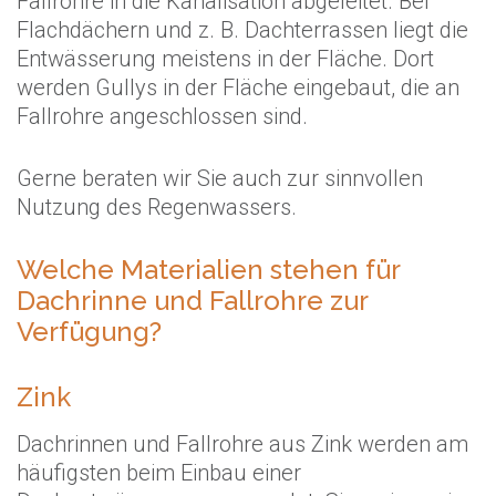
Fallrohre in die Kanalisation abgeleitet. Bei
Flachdächern und z. B. Dachterrassen liegt die
Entwässerung meistens in der Fläche. Dort
werden Gullys in der Fläche eingebaut, die an
Fallrohre angeschlossen sind.
Gerne beraten wir Sie auch zur sinnvollen
Nutzung des Regenwassers.
Welche Materialien stehen für
Dachrinne und Fallrohre zur
Verfügung?
Zink
Dachrinnen und Fallrohre aus Zink werden am
häufigsten beim Einbau einer