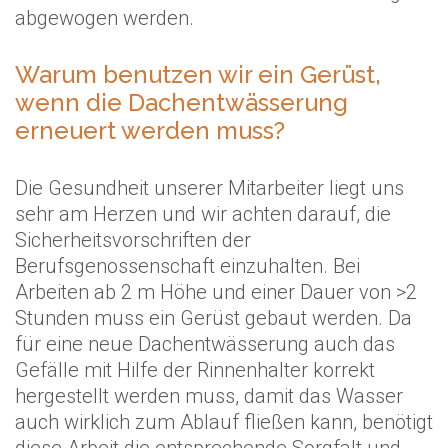
abgewogen werden.
Warum benutzen wir ein Gerüst,
wenn die Dachentwässerung
erneuert werden muss?
Die Gesundheit unserer Mitarbeiter liegt uns
sehr am Herzen und wir achten darauf, die
Sicherheitsvorschriften der
Berufsgenossenschaft einzuhalten. Bei
Arbeiten ab 2 m Höhe und einer Dauer von >2
Stunden muss ein Gerüst gebaut werden. Da
für eine neue Dachentwässerung auch das
Gefälle mit Hilfe der Rinnenhalter korrekt
hergestellt werden muss, damit das Wasser
auch wirklich zum Ablauf fließen kann, benötigt
diese Arbeit die entsprechende Sorgfalt und