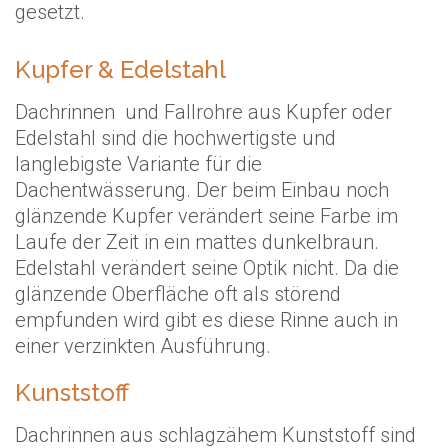
gesetzt.
Kupfer & Edelstahl
Dachrinnen und Fallrohre aus Kupfer oder
Edelstahl sind die hochwertigste und
langlebigste Variante für die
Dachentwässerung. Der beim Einbau noch
glänzende Kupfer verändert seine Farbe im
Laufe der Zeit in ein mattes dunkelbraun.
Edelstahl verändert seine Optik nicht. Da die
glänzende Oberfläche oft als störend
empfunden wird gibt es diese Rinne auch in
einer verzinkten Ausführung.
Kunststoff
Dachrinnen aus schlagzähem Kunststoff sind