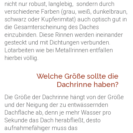
nicht nur robust, langlebig, sondern durch
verschiedene Farben (grau, weiß, dunkelbraun,
schwarz oder Kupferimitat) auch optisch gut in
die Gesamterscheinung des Daches
einzubinden. Diese Rinnen werden ineinander
gesteckt und mit Dichtungen verbunden.
Lötarbeiten wie bei Metallrinnen entfallen
hierbei völlig.
Welche Größe sollte die
Dachrinne haben?
Die Größe der Dachrinne hängt von der Größe
und der Neigung der zu entwässernden
Dachfläche ab, denn je mehr Wasser pro
Sekunde das Dach herabfließt, desto
aufnahmefähiger muss das