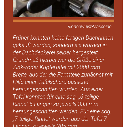
Rinnenwulst-Maschine
Früher konnten keine fertigen Dachrinnen
gekauft werden, sondern sie wurden in
der Dachdeckerei selber hergestellt.
Grundmaß hierbei war die Größe einer
Zink-/oder Kupfertafel mit 2000 mm
Breite, aus der die Formteile zunächst mit
Hilfe einer Tafelschere passend
herausgeschnitten wurden. Aus einer
Tafel konnten für eine sog. „6-teilige
Rinne“ 6 Längen zu jeweils 333 mm
herausgeschnitten werden. Für eine sog.
„7-teilige Rinne“ wurden aus der Tafel 7
Längen zu jeweils 285 mm