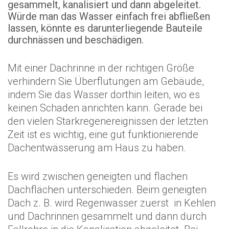
gesammelt, kanalisiert und dann abgeleitet.
Würde man das Wasser einfach frei abfließen
lassen, könnte es darunterliegende Bauteile
durchnässen und beschädigen.
Mit einer Dachrinne in der richtigen Größe
verhindern Sie Überflutungen am Gebäude,
indem Sie das Wasser dorthin leiten, wo es
keinen Schaden anrichten kann. Gerade bei
den vielen Starkregenereignissen der letzten
Zeit ist es wichtig, eine gut funktionierende
Dachentwässerung am Haus zu haben.
Es wird zwischen geneigten und flachen
Dachflächen unterschieden. Beim geneigten
Dach z. B. wird Regenwasser zuerst in Kehlen
und Dachrinnen gesammelt und dann durch