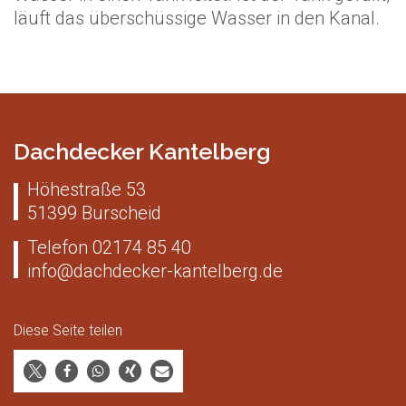
läuft das überschüssige Wasser in den Kanal.
Dachdecker Kantelberg
Höhestraße 53
51399
Burscheid
Telefon
02174 85 40
info@dachdecker-kantelberg.de
Diese Seite teilen