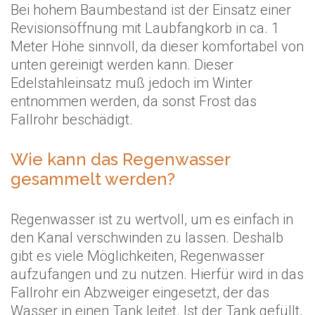
Bei hohem Baumbestand ist der Einsatz einer
Revisionsöffnung mit Laubfangkorb in ca. 1
Meter Höhe sinnvoll, da dieser komfortabel von
unten gereinigt werden kann. Dieser
Edelstahleinsatz muß jedoch im Winter
entnommen werden, da sonst Frost das
Fallrohr beschädigt.
Wie kann das Regenwasser
gesammelt werden?
Regenwasser ist zu wertvoll, um es einfach in
den Kanal verschwinden zu lassen. Deshalb
gibt es viele Möglichkeiten, Regenwasser
aufzufangen und zu nutzen. Hierfür wird in das
Fallrohr ein Abzweiger eingesetzt, der das
Wasser in einen Tank leitet. Ist der Tank gefüllt,