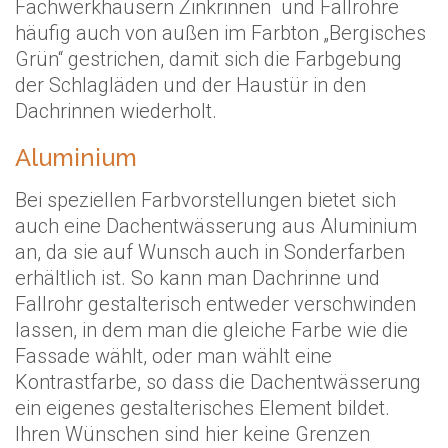
Fachwerkhäusern Zinkrinnen und Fallrohre
häufig auch von außen im Farbton „Bergisches
Grün“ gestrichen, damit sich die Farbgebung
der Schlagläden und der Haustür in den
Dachrinnen wiederholt.
Aluminium
Bei speziellen Farbvorstellungen bietet sich
auch eine Dachentwässerung aus Aluminium
an, da sie auf Wunsch auch in Sonderfarben
erhältlich ist. So kann man Dachrinne und
Fallrohr gestalterisch entweder verschwinden
lassen, in dem man die gleiche Farbe wie die
Fassade wählt, oder man wählt eine
Kontrastfarbe, so dass die Dachentwässerung
ein eigenes gestalterisches Element bildet.
Ihren Wünschen sind hier keine Grenzen