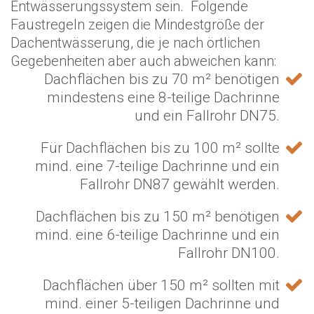
Entwässerungssystem sein. Folgende
Faustregeln zeigen die Mindestgröße der
Dachentwässerung, die je nach örtlichen
Gegebenheiten aber auch abweichen kann:
Dachflächen bis zu 70 m² benötigen
mindestens eine 8-teilige Dachrinne
und ein Fallrohr DN75.
Für Dachflächen bis zu 100 m² sollte
mind. eine 7-teilige Dachrinne und ein
Fallrohr DN87 gewählt werden.
Dachflächen bis zu 150 m² benötigen
mind. eine 6-teilige Dachrinne und ein
Fallrohr DN100.
Dachflächen über 150 m² sollten mit
mind. einer 5-teiligen Dachrinne und