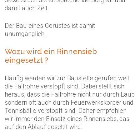
damit auch Zeit.
Der Bau eines Gerüstes ist damit
unumgänglich.
Wozu wird ein Rinnensieb
eingesetzt ?
Häufig werden wir zur Baustelle gerufen weil
die Fallrohre verstopft sind. Dabei stellt sich
heraus, dass die Fallrohre nicht nur durch Laub
sondern oft auch durch Feuerwerkskörper und
Tennisbälle verstopft sind. Daher empfehlen
wir immer den Einsatz eines Rinnensiebs, das
auf den Ablauf gesetzt wird.