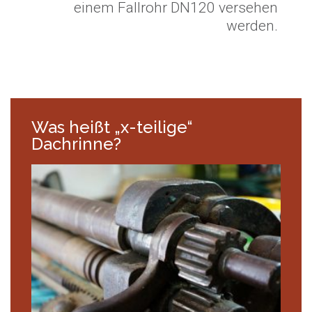
einem Fallrohr DN120 versehen
werden.
Was heißt „x-teilige“
Dachrinne?