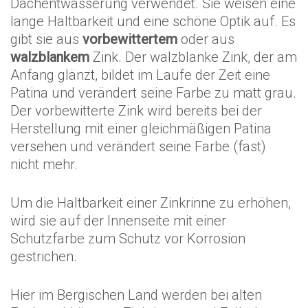
Dachentwässerung verwendet. Sie weisen eine
lange Haltbarkeit und eine schöne Optik auf. Es
gibt sie aus
vorbewittertem
oder aus
walzblankem
Zink. Der walzblanke Zink, der am
Anfang glänzt, bildet im Laufe der Zeit eine
Patina und verändert seine Farbe zu matt grau.
Der vorbewitterte Zink wird bereits bei der
Herstellung mit einer gleichmäßigen Patina
versehen und verändert seine Farbe (fast)
nicht mehr.
Um die Haltbarkeit einer Zinkrinne zu erhöhen,
wird sie auf der Innenseite mit einer
Schutzfarbe zum Schutz vor Korrosion
gestrichen.
Hier im Bergischen Land werden bei alten