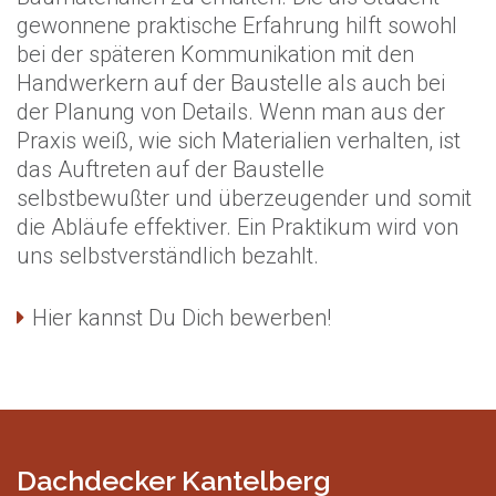
gewonnene praktische Erfahrung hilft sowohl
bei der späteren Kommunikation mit den
Handwerkern auf der Baustelle als auch bei
der Planung von Details. Wenn man aus der
Praxis weiß, wie sich Materialien verhalten, ist
das Auftreten auf der Baustelle
selbstbewußter und überzeugender und somit
die Abläufe effektiver. Ein Praktikum wird von
uns selbstverständlich bezahlt.
Hier kannst Du Dich bewerben!
Dachdecker Kantelberg