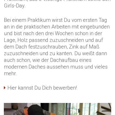
Girls-Day.
Bei einem Praktikum wirst Du vom ersten Tag
an in die praktischen Arbeiten mit eingebunden
und bist nach den drei Wochen schon in der
Lage, Holz passend zuzuschneiden und auf
dem Dach festzuschrauben, Zink auf Maß
zuzuschneiden und zu kanten. Du weißt dann
auch schon, wie der Dachaufbau eines
modernen Daches aussehen muss und vieles
mehr.
Hier kannst Du Dich bewerben!