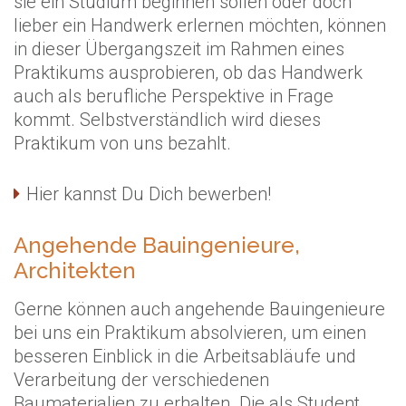
sie ein Studium beginnen sollen oder doch
lieber ein Handwerk erlernen möchten, können
in dieser Übergangszeit im Rahmen eines
Praktikums ausprobieren, ob das Handwerk
auch als berufliche Perspektive in Frage
kommt. Selbstverständlich wird dieses
Praktikum von uns bezahlt.
Hier kannst Du Dich bewerben!
Angehende Bauingenieure,
Architekten
Gerne können auch angehende Bauingenieure
bei uns ein Praktikum absolvieren, um einen
besseren Einblick in die Arbeitsabläufe und
Verarbeitung der verschiedenen
Baumaterialien zu erhalten. Die als Student