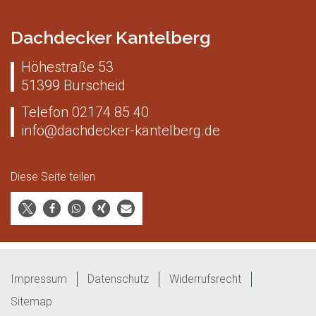
Dachdecker Kantelberg
Höhestraße 53
51399
Burscheid
Telefon
02174 85 40
info@dachdecker-kantelberg.de
Diese Seite teilen
Impressum
Datenschutz
Widerrufsrecht
Sitemap