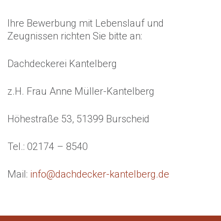
Ihre Bewerbung mit Lebenslauf und
Zeugnissen richten Sie bitte an:
Dachdeckerei Kantelberg
z.H. Frau Anne Müller-Kantelberg
Höhestraße 53, 51399 Burscheid
Tel.: 02174 – 8540
Mail:
info@dachdecker-kantelberg.de