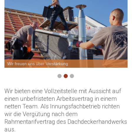
Wir freuen uns über Verstärkung
Wir bieten eine Vollzeitstelle mit Aussicht auf
einen unbefristeten Arbeitsvertrag in einem
netten Team. Als Innungsfachbetrieb richten
wir die Vergütung nach dem
Rahmentarifvertrag des Dachdeckerhandwerks
aus.