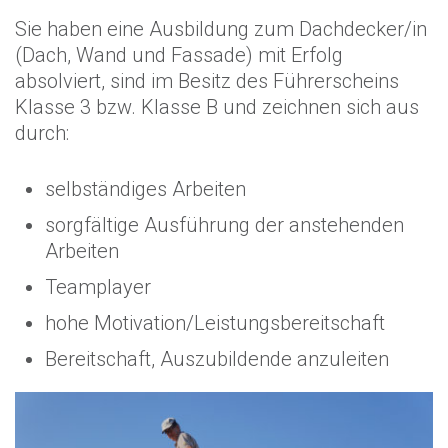
Sie haben eine Ausbildung zum Dachdecker/in
(Dach, Wand und Fassade) mit Erfolg
absolviert, sind im Besitz des Führerscheins
Klasse 3 bzw. Klasse B und zeichnen sich aus
durch:
selbständiges Arbeiten
sorgfältige Ausführung der anstehenden
Arbeiten
Teamplayer
hohe Motivation/Leistungsbereitschaft
Bereitschaft, Auszubildende anzuleiten