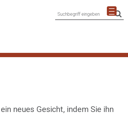
in neues Gesicht, indem Sie ihn