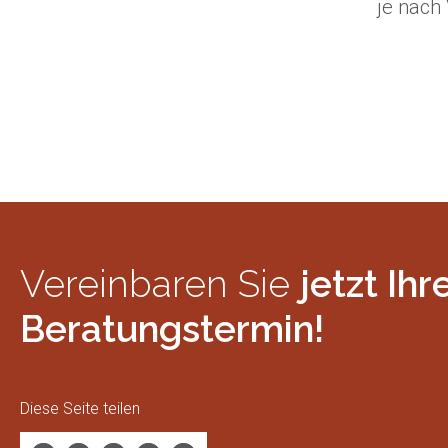
je nach 
Vereinbaren Sie
jetzt Ihr
Beratungstermin!
Diese Seite teilen