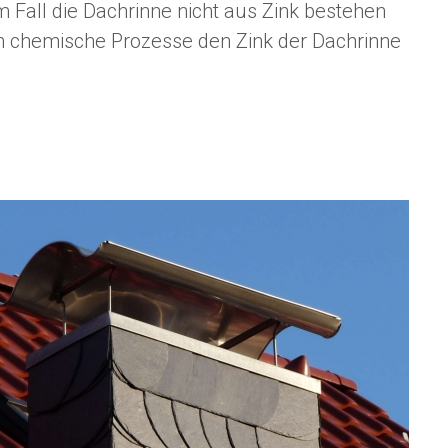
m Fall die Dachrinne nicht aus Zink bestehen
ch chemische Prozesse den Zink der Dachrinne