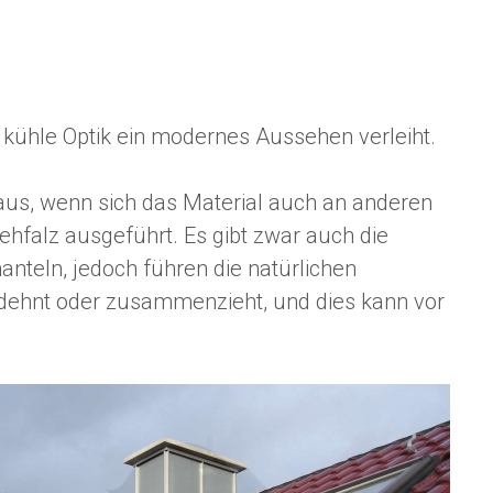
e kühle Optik ein modernes Aussehen verleiht.
aus, wenn sich das Material auch an anderen
tehfalz ausgeführt. Es gibt zwar auch die
nteln, jedoch führen die natürlichen
dehnt oder zusammenzieht, und dies kann vor