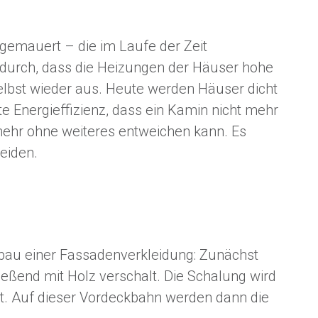
gemauert – die im Laufe der Zeit
durch, dass die Heizungen der Häuser hohe
lbst wieder aus. Heute werden Häuser dicht
e Energieffizienz, dass ein Kamin nicht mehr
 mehr ohne weiteres entweichen kann. Es
eiden.
fbau einer Fassadenverkleidung: Zunächst
eßend mit Holz verschalt. Die Schalung wird
t. Auf dieser Vordeckbahn werden dann die