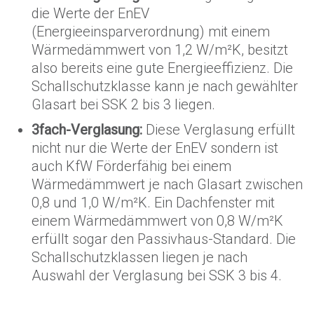
die Werte der EnEV
(Energieeinsparverordnung) mit einem
Wärmedämmwert von 1,2 W/m²K, besitzt
also bereits eine gute Energieeffizienz. Die
Schallschutzklasse kann je nach gewählter
Glasart bei SSK 2 bis 3 liegen.
3fach-Verglasung:
Diese Verglasung erfüllt
nicht nur die Werte der EnEV sondern ist
auch KfW Förderfähig bei einem
Wärmedämmwert je nach Glasart zwischen
0,8 und 1,0 W/m²K. Ein Dachfenster mit
einem Wärmedämmwert von 0,8 W/m²K
erfüllt sogar den Passivhaus-Standard. Die
Schallschutzklassen liegen je nach
Auswahl der Verglasung bei SSK 3 bis 4.