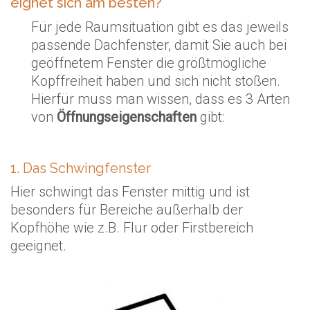
eignet sich am besten?
Für jede Raumsituation gibt es das jeweils
passende Dachfenster, damit Sie auch bei
geöffnetem Fenster die größtmögliche
Kopffreiheit haben und sich nicht stoßen.
Hierfür muss man wissen, dass es 3 Arten
von
Öffnungseigenschaften
gibt:
1. Das Schwingfenster
Hier schwingt das Fenster mittig und ist
besonders für Bereiche außerhalb der
Kopfhöhe wie z.B. Flur oder Firstbereich
geeignet.