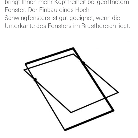
bringt Ihnen mehr Kopffreiheit bei geöffnetem
Fenster. Der Einbau eines Hoch-
Schwingfensters ist gut geeignet, wenn die
Unterkante des Fensters im Brustbereich liegt.