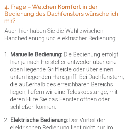
4. Frage – Welchen
Komfort
in der
Bedienung des Dachfensters wünsche ich
mir?
Auch hier haben Sie die Wahl zwischen
Handbedienung und elektrischer Bedienung:
Manuelle Bedienung:
Die Bedienung erfolgt
hier je nach Hersteller entweder über eine
oben liegende Griffleiste oder über einen
unten liegenden Handgriff. Bei Dachfenstern,
die außerhalb des erreichbaren Bereichs
liegen, liefern wir eine Teleskopstange, mit
deren Hilfe Sie das Fenster öffnen oder
schließen können.
Elektrische Bedienung:
Der Vorteil der
elektrischen Bedienung liegt nicht nur im