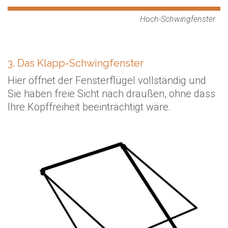
Hoch-Schwingfenster
3. Das Klapp-Schwingfenster
Hier öffnet der Fensterflügel vollständig und
Sie haben freie Sicht nach draußen, ohne dass
Ihre Kopffreiheit beeinträchtigt wäre.