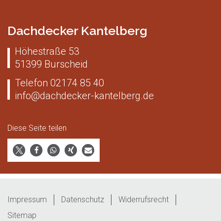
Dachdecker Kantelberg
Höhestraße 53
51399
Burscheid
Telefon
02174 85 40
info@dachdecker-kantelberg.de
Diese Seite teilen
Impressum
Datenschutz
Widerrufsrecht
Sitemap