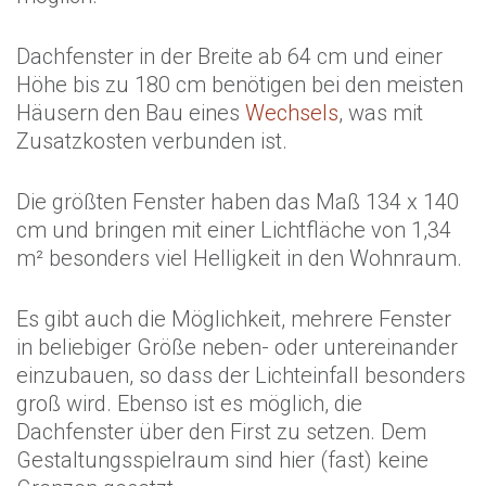
Dachfenster in der Breite ab 64 cm und einer
Höhe bis zu 180 cm benötigen bei den meisten
Häusern den Bau eines
Wechsels
, was mit
Zusatzkosten verbunden ist.
Die größten Fenster haben das Maß 134 x 140
cm und bringen mit einer Lichtfläche von 1,34
m² besonders viel Helligkeit in den Wohnraum.
Es gibt auch die Möglichkeit, mehrere Fenster
in beliebiger Größe neben- oder untereinander
einzubauen, so dass der Lichteinfall besonders
groß wird. Ebenso ist es möglich, die
Dachfenster über den First zu setzen. Dem
Gestaltungsspielraum sind hier (fast) keine