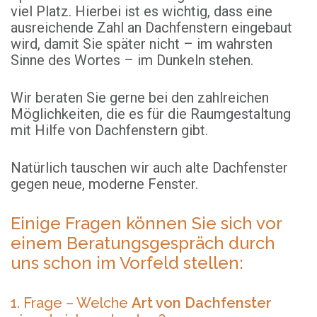
viel Platz. Hierbei ist es wichtig, dass eine
ausreichende Zahl an Dachfenstern eingebaut
wird, damit Sie später nicht – im wahrsten
Sinne des Wortes – im Dunkeln stehen.
Wir beraten Sie gerne bei den zahlreichen
Möglichkeiten, die es für die Raumgestaltung
mit Hilfe von Dachfenstern gibt.
Natürlich tauschen wir auch alte Dachfenster
gegen neue, moderne Fenster.
Einige Fragen können Sie sich vor
einem Beratungsgespräch durch
uns schon im Vorfeld stellen:
1. Frage – Welche
Art von Dachfenster