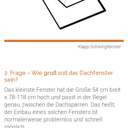
Klapp-Schwingfenster
2. Frage – Wie
groß
soll das Dachfenster
sein?
Das kleinste Fenster hat die Größe 54 cm breit
x 78-118 cm hoch und passt in der Regel
genau zwischen die Dachsparren. Das heißt,
der Einbau eines solchen Fensters ist
normalerweise problemlos und schnell
möglich.