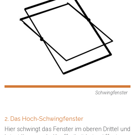
Schwingfenster
2. Das Hoch-Schwingfenster
Hier schwingt das Fenster im oberen Drittel und