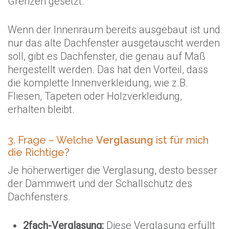
Grenzen gesetzt.
Wenn der Innenraum bereits ausgebaut ist und
nur das alte Dachfenster ausgetauscht werden
soll, gibt es Dachfenster, die genau auf Maß
hergestellt werden. Das hat den Vorteil, dass
die komplette Innenverkleidung, wie z.B.
Fliesen, Tapeten oder Holzverkleidung,
erhalten bleibt.
3. Frage – Welche
Verglasung
ist für mich
die Richtige?
Je höherwertiger die Verglasung, desto besser
der Dämmwert und der Schallschutz des
Dachfensters.
2fach-Verglasung:
Diese Verglasung erfüllt