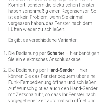
Komfort, sondern die elektrischen Fenster
haben serienmäßig einen Regensensor. So
ist es kein Problem, wenn Sie einmal
vergessen haben, das Fenster nach dem
Lüften wieder zu schließen.
Es gibt es verschiedene Varianten:
Die Bedienung per
Schalter
– hier benötigen
Sie ein elektrisches Anschlusskabel
Die Bedienung per
Hand-Sender
– hier
können Sie das Fenster bequem über eine
Funk-Fernbedienung öffnen und schließen.
Auf Wunsch gibt es auch den Hand-Sender
mit Zeitschaltuhr, so dass Ihr Fenster nach
vorgegebener Zeit automatisch öffnet und