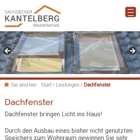
Sie sind hier:
Start
/
Leistungen
/
Dachfenster
Dachfenster
Dachfenster bringen Licht ins Haus!
Durch den Ausbau eines bisher nicht genutzten
Speichers zum Wohnraum gewinnen Sie sehr