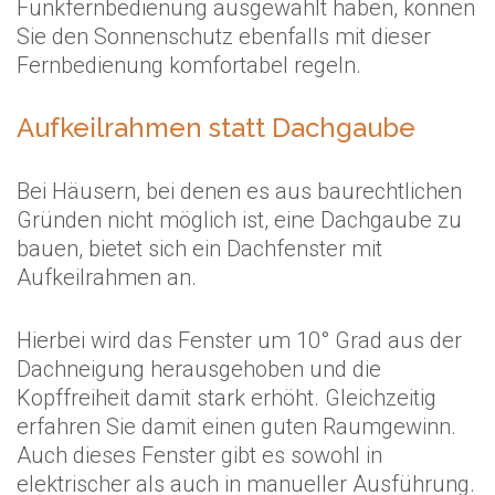
Funkfernbedienung ausgewählt haben, können
Sie den Sonnenschutz ebenfalls mit dieser
Fernbedienung komfortabel regeln.
Aufkeilrahmen statt Dachgaube
Bei Häusern, bei denen es aus baurechtlichen
Gründen nicht möglich ist, eine Dachgaube zu
bauen, bietet sich ein Dachfenster mit
Aufkeilrahmen an.
Hierbei wird das Fenster um 10° Grad aus der
Dachneigung herausgehoben und die
Kopffreiheit damit stark erhöht. Gleichzeitig
erfahren Sie damit einen guten Raumgewinn.
Auch dieses Fenster gibt es sowohl in
elektrischer als auch in manueller Ausführung.