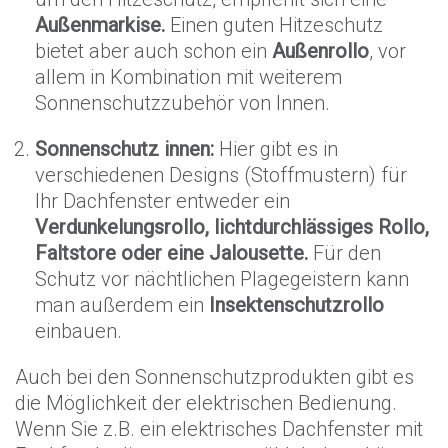
Außenmarkise.
Einen guten Hitzeschutz
bietet aber auch schon ein
Außenrollo
, vor
allem in Kombination mit weiterem
Sonnenschutzzubehör von Innen.
Sonnenschutz innen:
Hier gibt es in
verschiedenen Designs (Stoffmustern) für
Ihr Dachfenster entweder ein
Verdunkelungsrollo, lichtdurchlässiges Rollo,
Faltstore oder eine Jalousette.
Für den
Schutz vor nächtlichen Plagegeistern kann
man außerdem ein
Insektenschutzrollo
einbauen.
Auch bei den Sonnenschutzprodukten gibt es
die Möglichkeit der elektrischen Bedienung.
Wenn Sie z.B. ein elektrisches Dachfenster mit