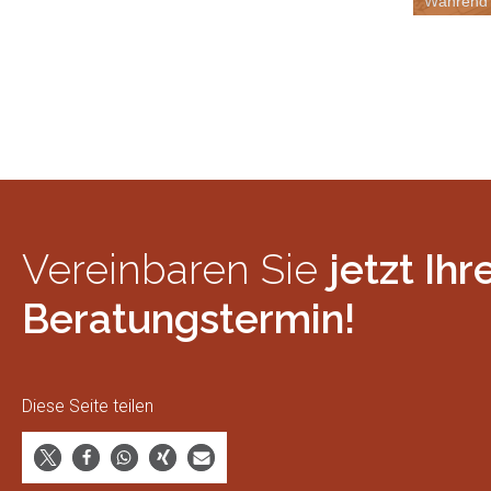
Während 
Vereinbaren Sie
jetzt Ihr
Beratungstermin!
Diese Seite teilen