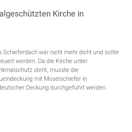
lgeschützten Kirche in
 Schieferdach war nicht mehr dicht und sollte
euert werden. Da die Kirche unter
nkmalschutz steht, musste die
ueindeckung mit Moselschiefer in
tdeutscher Deckung durchgeführt werden.