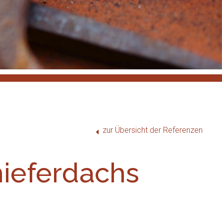
zur Übersicht der Referenzen
hieferdachs